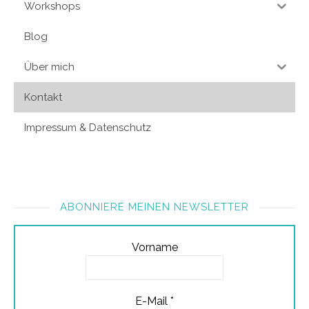
Workshops
Blog
Über mich
Kontakt
Impressum & Datenschutz
ABONNIERE MEINEN NEWSLETTER
Vorname
E-Mail
*