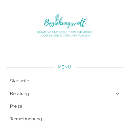
MENÜ
Startseite
Beratung
Preise
Terminbuchung