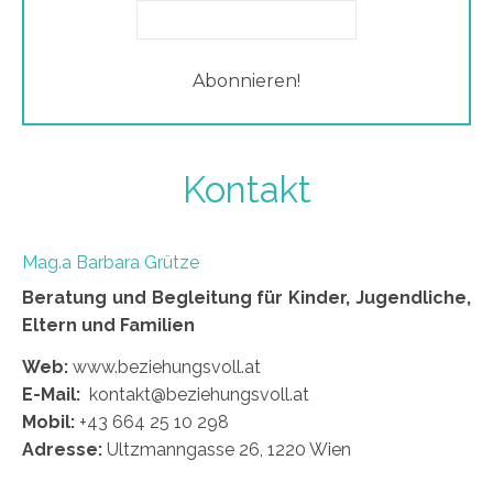
Kontakt
Mag.a Barbara Grütze
Beratung und Begleitung für Kinder, Jugendliche,
Eltern und Familien
Web:
www.beziehungsvoll.at
E-Mail:
kontakt@beziehungsvoll.at
Mobil:
+43 664 25 10 298
Adresse:
Ultzmanngasse 26, 1220 Wien