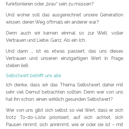
funktionieren oder „brav“ sein zu müssen?
Und woher soll das ausgerechnet unsere Generation
wissen, deren Weg oftmals ein anderer war?
Denn auch wir kamen einmal so zur Welt, voller
Vertrauen und Liebe. Ganz. Als ein Ich.
Und dann … ist es etwas passiert, das uns dieses
Vertrauen und unseren einzigartigen Wert in Frage
stellen ließ.
Selbstwert betrifft uns alle
Ich denke, dass wir das Thema Selbstwert daher mit
sehr viel Demut betrachten sollten. Denn wer von uns
hat ihn schon, einen wirklich gesunden Selbstwert?
Wer von uns gibt sich selbst so viel Wert, dass er sich
trotz To-do-Liste priorisiert, auf sich achtet, sich
Pausen nimmt, sich annimmt, wie er oder sie ist – mit