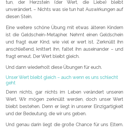
tun, der Herzstein (der Wert, die Liebe) bleibt
unverändert. – Nichts was sie tun hat Auswirkungen auf
diesen Stein.
Eine weitere schöne Übung mit etwas älteren Kindern
ist die Geldschein-Metapher. Nehmt einen Geldschein
und fragt euer Kind, wie viel er wert ist. Zerknüllt ihn
anschließend, knittert ihn, faltet ihn auseinander – und
fragt erneut. Der Wert bleibt gleich.
Und dann wiederholt diese Übungen für euch.
Unser Wert bleibt gleich – auch wenn es uns schlecht
geht
Denn nichts, gar nichts im Leben verändert unseren
Wert. Wir mögen zerknüllt werden, doch unser Wert
bleibt bestehen. Denn er liegt in unserer Einzigartigkeit
und der Bedeutung, die wir uns geben.
Und genau darin liegt die große Chance für uns Eltern.