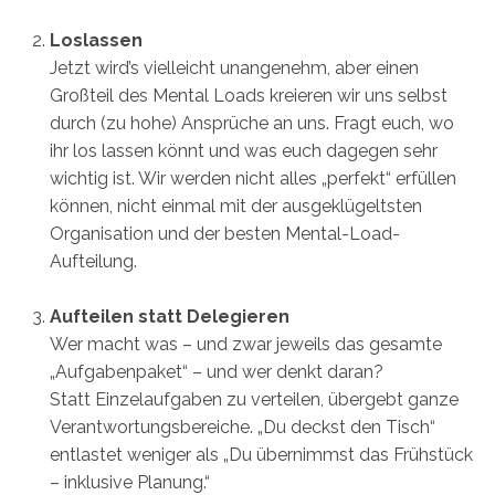
Loslassen
Jetzt wird’s vielleicht unangenehm, aber einen
Großteil des Mental Loads kreieren wir uns selbst
durch (zu hohe) Ansprüche an uns. Fragt euch, wo
ihr los lassen könnt und was euch dagegen sehr
wichtig ist. Wir werden nicht alles „perfekt“ erfüllen
können, nicht einmal mit der ausgeklügeltsten
Organisation und der besten Mental-Load-
Aufteilung.
Aufteilen statt Delegieren
Wer macht was – und zwar jeweils das gesamte
„Aufgabenpaket“ – und wer denkt daran?
Statt Einzelaufgaben zu verteilen, übergebt ganze
Verantwortungsbereiche. „Du deckst den Tisch“
entlastet weniger als „Du übernimmst das Frühstück
– inklusive Planung.“