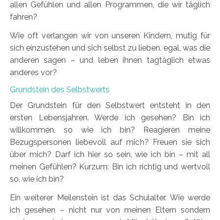
allen Gefühlen und allen Programmen, die wir täglich
fahren?
Wie oft verlangen wir von unseren Kindern, mutig für
sich einzustehen und sich selbst zu lieben, egal, was die
anderen sagen – und leben ihnen tagtäglich etwas
anderes vor?
Grundstein des Selbstwerts
Der Grundstein für den Selbstwert entsteht in den
ersten Lebensjahren. Werde ich gesehen? Bin ich
willkommen, so wie ich bin? Reagieren meine
Bezugspersonen liebevoll auf mich? Freuen sie sich
über mich? Darf ich hier so sein, wie ich bin – mit all
meinen Gefühlen? Kurzum: Bin ich richtig und wertvoll
so, wie ich bin?
Ein weiterer Meilenstein ist das Schulalter. Wie werde
ich gesehen – nicht nur von meinen Eltern sondern