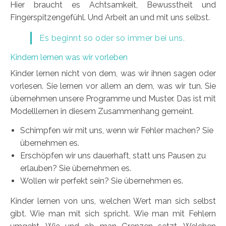
Hier braucht es Achtsamkeit, Bewusstheit und
Fingerspitzengefühl. Und Arbeit an und mit uns selbst.
Es beginnt so oder so immer bei uns.
Kindern lernen was wir vorleben
Kinder lernen nicht von dem, was wir ihnen sagen oder
vorlesen. Sie lernen vor allem an dem, was wir tun. Sie
übernehmen unsere Programme und Muster. Das ist mit
Modelllernen in diesem Zusammenhang gemeint.
Schimpfen wir mit uns, wenn wir Fehler machen? Sie
übernehmen es.
Erschöpfen wir uns dauerhaft, statt uns Pausen zu
erlauben? Sie übernehmen es.
Wollen wir perfekt sein? Sie übernehmen es.
Kinder lernen von uns, welchen Wert man sich selbst
gibt. Wie man mit sich spricht. Wie man mit Fehlern