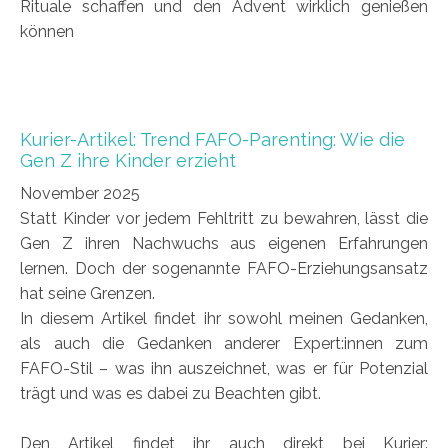
Rituale schaffen und den Advent wirklich genießen
können
Kurier-Artikel: Trend FAFO-Parenting: Wie die
Gen Z ihre Kinder erzieht
November 2025
Statt Kinder vor jedem Fehltritt zu bewahren, lässt die
Gen Z ihren Nachwuchs aus eigenen Erfahrungen
lernen. Doch der sogenannte FAFO-Erziehungsansatz
hat seine Grenzen.
In diesem Artikel findet ihr sowohl meinen Gedanken,
als auch die Gedanken anderer Expert:innen zum
FAFO-Stil – was ihn auszeichnet, was er für Potenzial
trägt und was es dabei zu Beachten gibt.
Den Artikel findet ihr auch direkt bei Kurier: