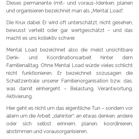
Dieses permanente (mit- und voraus-)denken, planen
und organisieren bezeichnet man als „Mental Load“.
Die Krux dabei: Er wird oft unterschätzt, nicht gesehen,
bewusst verteilt oder gar wertgeschätzt – und das
macht es uns kollektiv schwer.
Mental Load bezeichnet also die meist unsichtbare
Denk- und Koordinationsarbeit hinter dem
Familienalltag. Ohne Mental Load würde vieles schlicht
nicht funktionieren. Er bezeichnet sozusagen die
Schaltzentrale unserer Familienorganisation bzw. das,
was damit einhergeht – Belastung, Verantwortung,
Aktivierung.
Hier geht es nicht um das eigentliche Tun – sondern vor
allem um die Arbeit „dahinter“: an etwas denken, andere
oder sich selbst erinnern, planen, koordinieren,
abstimmen und vorausorganisieren.