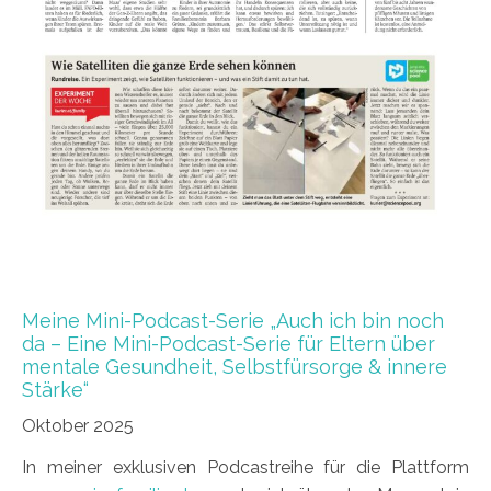
Meine Mini-Podcast-Serie „Auch ich bin noch
da – Eine Mini-Podcast-Serie für Eltern über
mentale Gesundheit, Selbstfürsorge & innere
Stärke“
Oktober 2025
In meiner exklusiven Podcastreihe für die Plattform