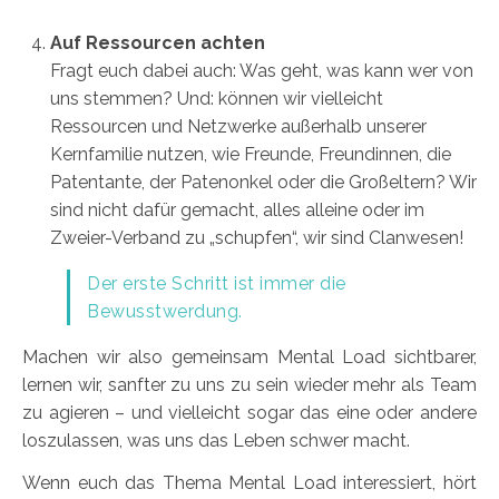
Auf Ressourcen achten
Fragt euch dabei auch: Was geht, was kann wer von
uns stemmen? Und: können wir vielleicht
Ressourcen und Netzwerke außerhalb unserer
Kernfamilie nutzen, wie Freunde, Freundinnen, die
Patentante, der Patenonkel oder die Großeltern? Wir
sind nicht dafür gemacht, alles alleine oder im
Zweier-Verband zu „schupfen“, wir sind Clanwesen!
Der erste Schritt ist immer die
Bewusstwerdung.
Machen wir also gemeinsam Mental Load sichtbarer,
lernen wir, sanfter zu uns zu sein wieder mehr als Team
zu agieren – und vielleicht sogar das eine oder andere
loszulassen, was uns das Leben schwer macht.
Wenn euch das Thema Mental Load interessiert, hört