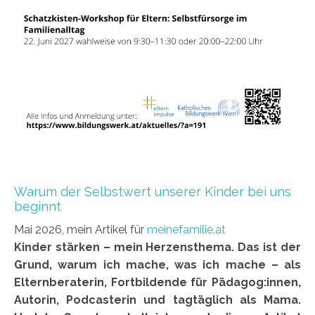
Warum der Selbstwert unserer Kinder bei uns
beginnt
Mai 2026, mein Artikel für
meinefamilie.at
Kinder stärken – mein Herzensthema. Das ist der
Grund, warum ich mache, was ich mache – als
Elternberaterin, Fortbildende für Pädagog:innen,
Autorin, Podcasterin und tagtäglich als Mama.