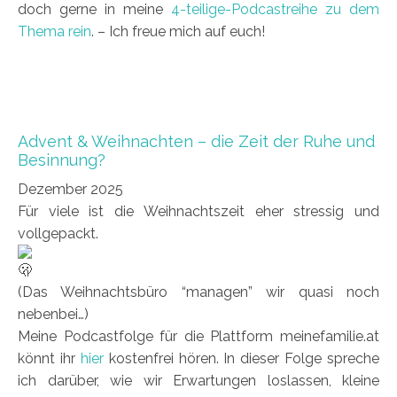
doch gerne in meine
4-teilige-Podcastreihe zu dem
Thema rein
. – Ich freue mich auf euch!
Advent & Weihnachten – die Zeit der Ruhe und
Besinnung?
Dezember 2025
Für viele ist die Weihnachtszeit eher stressig und
vollgepackt.
(Das Weihnachtsbüro “managen” wir quasi noch
nebenbei…)
Meine Podcastfolge für die Plattform meinefamilie.at
könnt ihr
hier
kostenfrei hören. In dieser Folge spreche
ich darüber, wie wir Erwartungen loslassen, kleine