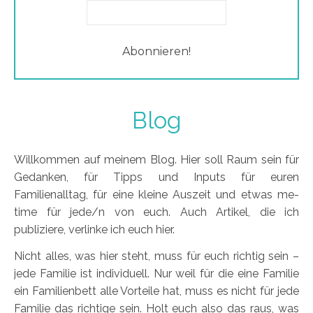
Blog
Willkommen auf meinem Blog. Hier soll Raum sein für
Gedanken, für Tipps und Inputs für euren
Familienalltag, für eine kleine Auszeit und etwas me-
time für jede/n von euch. Auch Artikel, die ich
publiziere, verlinke ich euch hier.
Nicht alles, was hier steht, muss für euch richtig sein –
jede Familie ist individuell. Nur weil für die eine Familie
ein Familienbett alle Vorteile hat, muss es nicht für jede
Familie das richtige sein. Holt euch also das raus, was