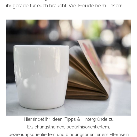
ihr gerade für euch braucht. Viel Freude beim Lesen!
Hier findet ihr Ideen, Tipps & Hintergründe zu
Erziehungsthemen, bedürfnisorientiertem,
beziehungsorientiertem und bindungsorientiertem Elternsein