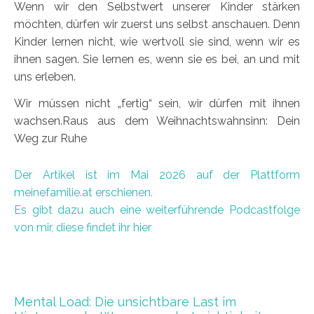
Wenn wir den Selbstwert unserer Kinder stärken
möchten, dürfen wir zuerst uns selbst anschauen. Denn
Kinder lernen nicht, wie wertvoll sie sind, wenn wir es
ihnen sagen. Sie lernen es, wenn sie es bei, an und mit
uns erleben.
Wir müssen nicht „fertig“ sein, wir dürfen mit ihnen
wachsen.Raus aus dem Weihnachtswahnsinn: Dein
Weg zur Ruhe
Der Artikel ist im Mai 2026 auf der Plattform
meinefamilie.at erschienen.
Es gibt dazu auch eine weiterführende Podcastfolge
von mir, diese findet ihr
hier
Mental Load: Die unsichtbare Last im