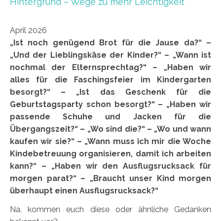
Hintergrund – Wege zu mehr Leichtigkeit
April 2026
„Ist noch genügend Brot für die Jause da?“ –
„Und der Lieblingskäse der Kinder?“ – „Wann ist
nochmal der Elternsprechtag?“ – „Haben wir
alles für die Faschingsfeier im Kindergarten
besorgt?“ – „Ist das Geschenk für die
Geburtstagsparty schon besorgt?“ – „Haben wir
passende Schuhe und Jacken für die
Übergangszeit?“ – „Wo sind die?“ – „Wo und wann
kaufen wir sie?“ – „Wann muss ich mir die Woche
Kindebetreuung organisieren, damit ich arbeiten
kann?“ – „Haben wir den Ausflugsrucksack für
morgen parat?“ – „Braucht unser Kind morgen
überhaupt einen Ausflugsrucksack?“
Na, kommen euch diese oder ähnliche Gedanken