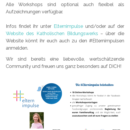
Alle Workshops sind optional auch flexibel als
Aufzeichnungen verfügbar.
Infos findet ihr unter
Elternimpulse
und/oder auf der
Website des Katholischen Bildungswerks
– über die
Website könnt ihr euch auch zu den #Elternimpulsen
anmelden.
Wir sind bereits eine liebevolle, wertschätzende
Community und freuen uns ganz besonders auf DICH!