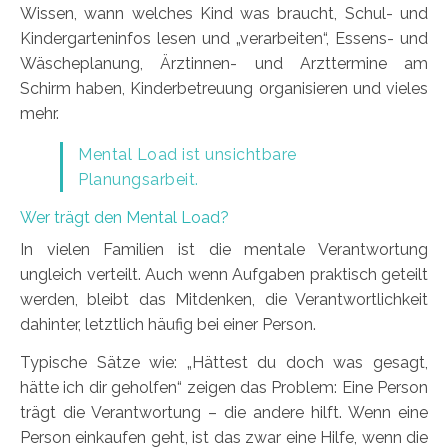
Wissen, wann welches Kind was braucht, Schul- und
Kindergarteninfos lesen und „verarbeiten“, Essens- und
Wäscheplanung, Ärztinnen- und Arzttermine am
Schirm haben, Kinderbetreuung organisieren und vieles
mehr.
Mental Load ist unsichtbare
Planungsarbeit.
Wer trägt den Mental Load?
In vielen Familien ist die mentale Verantwortung
ungleich verteilt. Auch wenn Aufgaben praktisch geteilt
werden, bleibt das Mitdenken, die Verantwortlichkeit
dahinter, letztlich häufig bei einer Person.
Typische Sätze wie: „Hättest du doch was gesagt,
hätte ich dir geholfen“ zeigen das Problem: Eine Person
trägt die Verantwortung – die andere hilft. Wenn eine
Person einkaufen geht, ist das zwar eine Hilfe, wenn die