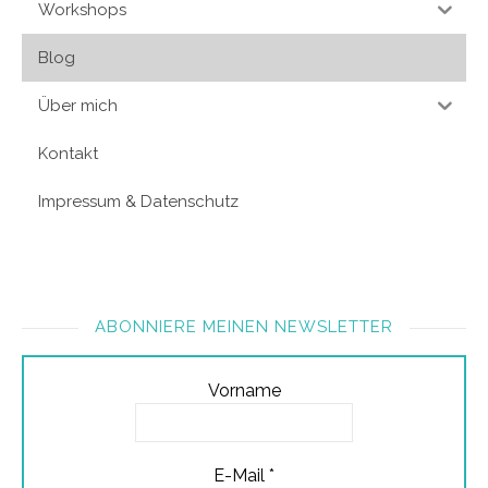
Workshops
Blog
Über mich
Kontakt
Impressum & Datenschutz
ABONNIERE MEINEN NEWSLETTER
Vorname
E-Mail
*