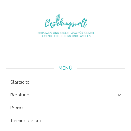
MENÜ
Startseite
Beratung
Preise
Terminbuchung