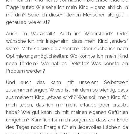
Frage lautet: Wie sehe ich mein Kind – ganz ehrlich, in
mir drin? Sehe ich diesen kleinen Menschen als gut –
genau so, wie er ist?
Auch im Wutanfall? Auch im Widerstand? Oder
wünsche ich mir insgeheim, dass mein Kind „anders“
wäre? Mehr so wie die anderen? Oder suche ich nach
Optimierungsmöglichkeiten: Wo könnte ich mein Kind
noch fördern? Wo hat es Defizite? Was könnte ein
Problem werden?
Und auch das kann mit unserem Selbstwert
zusammenhängen. Wieso ist mir denn so wichtig, dass
aus meinem Kind „etwas wird“? Was soll mein Kind für
mich leben, das ich mir nicht erlaube oder erlaubt
habe? Wie gut kann ich mit meinen eigenen Gefühlen
umgehen? Kann ich für mich sorgen, so dass am Ende
des Tages noch Energie für ein liebevolles Lächeln da