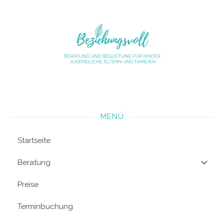
MENÜ
Startseite
Beratung
Preise
Terminbuchung