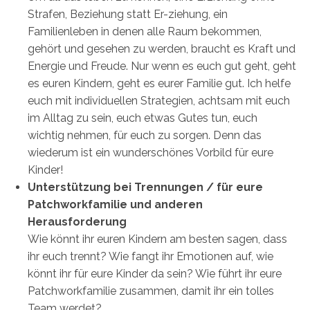
Strafen, Beziehung statt Er-ziehung, ein
Familienleben in denen alle Raum bekommen,
gehört und gesehen zu werden, braucht es Kraft und
Energie und Freude. Nur wenn es euch gut geht, geht
es euren Kindern, geht es eurer Familie gut. Ich helfe
euch mit individuellen Strategien, achtsam mit euch
im Alltag zu sein, euch etwas Gutes tun, euch
wichtig nehmen, für euch zu sorgen. Denn das
wiederum ist ein wunderschönes Vorbild für eure
Kinder!
Unterstützung bei Trennungen / für eure
Patchworkfamilie und anderen
Herausforderung
Wie könnt ihr euren Kindern am besten sagen, dass
ihr euch trennt? Wie fangt ihr Emotionen auf, wie
könnt ihr für eure Kinder da sein? Wie führt ihr eure
Patchworkfamilie zusammen, damit ihr ein tolles
Team werdet?