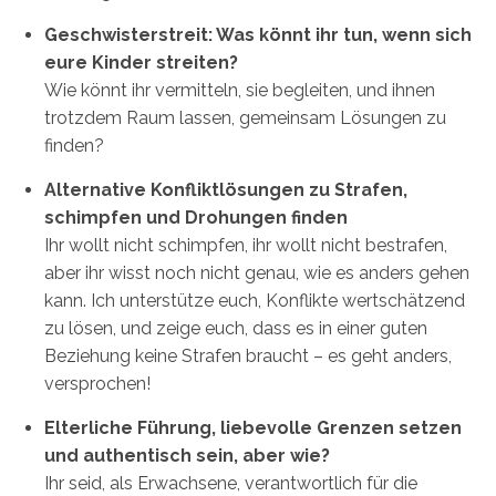
Geschwisterstreit: Was könnt ihr tun, wenn sich
eure Kinder streiten?
Wie könnt ihr vermitteln, sie begleiten, und ihnen
trotzdem Raum lassen, gemeinsam Lösungen zu
finden?
Alternative Konfliktlösungen zu Strafen,
schimpfen und Drohungen finden
Ihr wollt nicht schimpfen, ihr wollt nicht bestrafen,
aber ihr wisst noch nicht genau, wie es anders gehen
kann. Ich unterstütze euch, Konflikte wertschätzend
zu lösen, und zeige euch, dass es in einer guten
Beziehung keine Strafen braucht – es geht anders,
versprochen!
Elterliche Führung, liebevolle Grenzen setzen
und authentisch sein, aber wie?
Ihr seid, als Erwachsene, verantwortlich für die