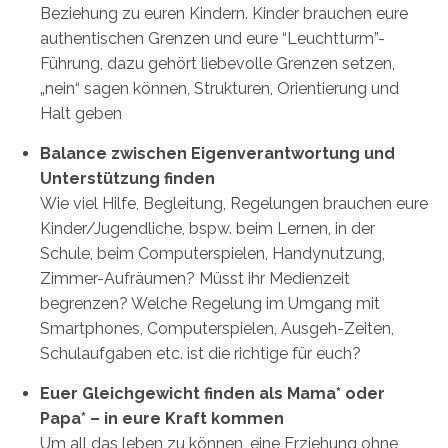
Beziehung zu euren Kindern. Kinder brauchen eure
authentischen Grenzen und eure “Leuchtturm”-
Führung, dazu gehört liebevolle Grenzen setzen,
„nein“ sagen können, Strukturen, Orientierung und
Halt geben
Balance zwischen Eigenverantwortung und
Unterstützung finden
Wie viel Hilfe, Begleitung, Regelungen brauchen eure
Kinder/Jugendliche, bspw. beim Lernen, in der
Schule, beim Computerspielen, Handynutzung,
Zimmer-Aufräumen? Müsst ihr Medienzeit
begrenzen? Welche Regelung im Umgang mit
Smartphones, Computerspielen, Ausgeh-Zeiten,
Schulaufgaben etc. ist die richtige für euch?
Euer Gleichgewicht finden als Mama* oder
Papa* – in eure Kraft kommen
Um all das leben zu können, eine Erziehung ohne