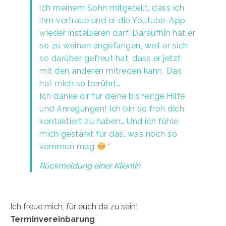
ich meinem Sohn mitgeteilt, dass ich
ihm vertraue und er die Youtube-App
wieder installieren darf. Daraufhin hat er
so zu weinen angefangen, weil er sich
so darüber gefreut hat, dass er jetzt
mit den anderen mitreden kann. Das
hat mich so berührt…
Ich danke dir für deine bisherige Hilfe
und Anregungen! Ich bin so froh dich
kontaktiert zu haben… Und ich fühle
mich gestärkt für das, was noch so
kommen mag
“
Rückmeldung einer Klientin
Ich freue mich, für euch da zu sein!
Terminvereinbarung