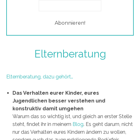
Elternberatung
Elternberatung, dazu gehört…
Das Verhalten eurer Kinder, eures
Jugendlichen besser verstehen und
konstruktiv damit umgehen
Warum das so wichtig ist, und gleich an erster Stelle
steht, findet ihr in meinem
Blog
. Es geht darum, nicht
nur das Verhalten eures Kindern ändern zu wollen,
sondern euch das zugrundeliegende Bedürfnis