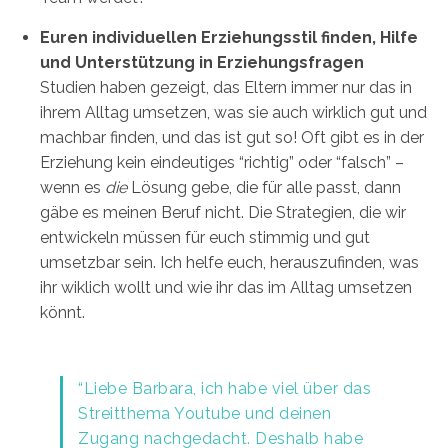
Euren individuellen Erziehungsstil finden, Hilfe
und Unterstützung in Erziehungsfragen
Studien haben gezeigt, das Eltern immer nur das in
ihrem Alltag umsetzen, was sie auch wirklich gut und
machbar finden, und das ist gut so! Oft gibt es in der
Erziehung kein eindeutiges “richtig” oder “falsch” –
wenn es
die
Lösung gebe, die für alle passt, dann
gäbe es meinen Beruf nicht. Die Strategien, die wir
entwickeln müssen für euch stimmig und gut
umsetzbar sein. Ich helfe euch, herauszufinden, was
ihr wiklich wollt und wie ihr das im Alltag umsetzen
könnt.
“Liebe Barbara, ich habe viel über das
Streitthema Youtube und deinen
Zugang nachgedacht. Deshalb habe