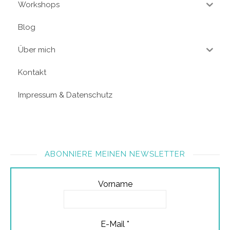
Workshops
Blog
Über mich
Kontakt
Impressum & Datenschutz
ABONNIERE MEINEN NEWSLETTER
Vorname
E-Mail
*