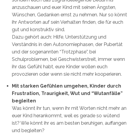
anzuschauen und euer Kind mit seinen Ängsten,
Wünschen, Gedanken ernst zu nehmen. Nur so könnt
ihr Antworten auf sein Verhalten finden, die für euch
gut und konstruktiv sind.
Dazu gehört auch: Hilfe, Unterstützung und
Verständnis in den Autonomiephasen, der Pubertät
und der sogenannten “Trotzphase”, bei
Schulproblemen, bei Geschwisterstreit, immer wenn
ihr das Gefühl habt, eure Kinder wollen euch
provozieren oder wenn sie nicht mehr kooperieren.
Mit starken Gefühlen umgehen, Kinder durch
Frustration, Traurigkeit, Wut und “Wutanfälle”
begleiten
Was könnt ihr tun, wenn ihr mit Worten nicht mehr an
euer Kind herankommt, weil es gerade so wütend
ist? Wie könnt ihr es am besten beruhigen, auffangen
und begleiten?