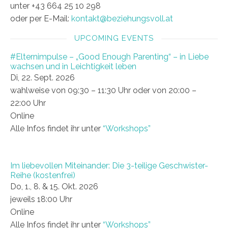
unter +43 664 25 10 298
oder per E-Mail:
kontakt@beziehungsvoll.at
UPCOMING EVENTS
#Elternimpulse – „Good Enough Parenting“ – in Liebe
wachsen und in Leichtigkeit leben
Di, 22. Sept. 2026
wahlweise von 09:30 – 11:30 Uhr oder von 20:00 –
22:00 Uhr
Online
Alle Infos findet ihr unter
“Workshops”
Im liebevollen Miteinander: Die 3-teilige Geschwister-
Reihe (kostenfrei)
Do, 1., 8. & 15. Okt. 2026
jeweils 18:00 Uhr
Online
Alle Infos findet ihr unter
“Workshops”