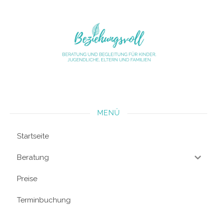
MENÜ
Startseite
Beratung
Preise
Terminbuchung