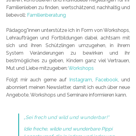
Familienleben zu finden, wertschätzend, nachhaltig und
liebevoll:
Familienberatung
Pädagog*innen unterstütze ich in Form von Workshops,
Lehraufträgen und Fortbildungen dabei, achtsam mit
sich und ihren Schützlingen umzugehen, in ihrem
System Veränderungen zu bewirken und ihr
bestmögliches zu geben, Kindern ganz viel Vertrauen,
Mut und Liebe mitzugeben:
Workshops
Folgt mir auch gerne auf
Instagram
,
Facebook
, und
abonniert meinen Newsletter, damit ich euch über neue
Angebote, Workshops und Seminare informieren kann.
„Sei frech und wild und wunderbar!“
(die freche, wilde und wunderbare Pippi