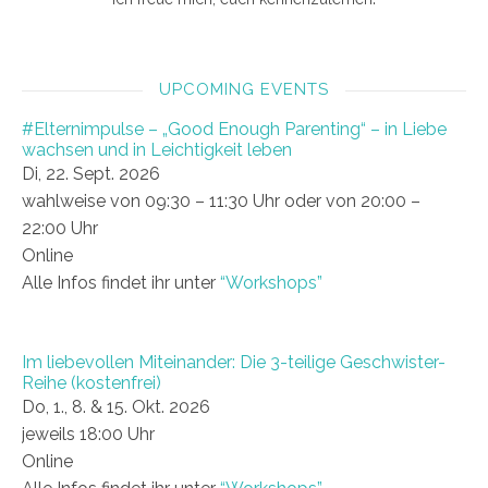
UPCOMING EVENTS
#Elternimpulse – „Good Enough Parenting“ – in Liebe
wachsen und in Leichtigkeit leben
Di, 22. Sept. 2026
wahlweise von 09:30 – 11:30 Uhr oder von 20:00 –
22:00 Uhr
Online
Alle Infos findet ihr unter
“Workshops”
Im liebevollen Miteinander: Die 3-teilige Geschwister-
Reihe (kostenfrei)
Do, 1., 8. & 15. Okt. 2026
jeweils 18:00 Uhr
Online