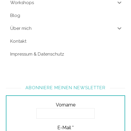
Workshops
Blog
Über mich
Kontakt
Impressum & Datenschutz
ABONNIERE MEINEN NEWSLETTER
Vorname
E-Mail
*