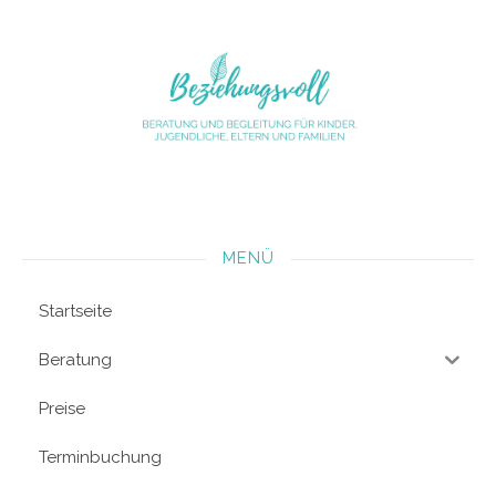
MENÜ
Startseite
Beratung
Preise
Terminbuchung