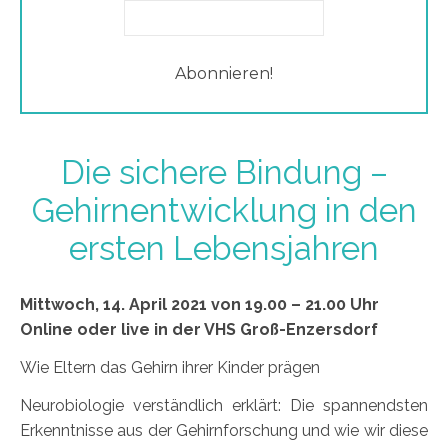
Die sichere Bindung –
Gehirnentwicklung in den
ersten Lebensjahren
Mittwoch, 14. April 2021 von 19.00 – 21.00 Uhr
Online oder live in der VHS Groß-Enzersdorf
Wie Eltern das Gehirn ihrer Kinder prägen
Neurobiologie verständlich erklärt: Die spannendsten
Erkenntnisse aus der Gehirnforschung und wie wir diese