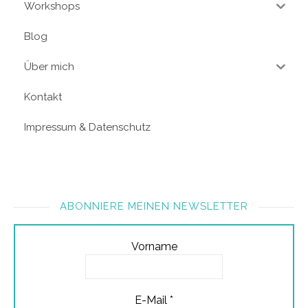
Workshops
Blog
Über mich
Kontakt
Impressum & Datenschutz
ABONNIERE MEINEN NEWSLETTER
Vorname
E-Mail
*