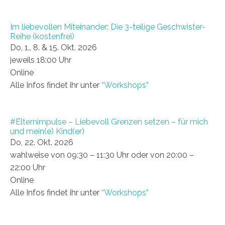
Im liebevollen Miteinander: Die 3-teilige Geschwister-
Reihe (kostenfrei)
Do, 1., 8. & 15. Okt. 2026
jeweils 18:00 Uhr
Online
Alle Infos findet ihr unter
“Workshops”
#Elternimpulse – Liebevoll Grenzen setzen – für mich
und mein(e) Kind(er)
Do, 22. Okt. 2026
wahlweise von 09:30 – 11:30 Uhr oder von 20:00 –
22:00 Uhr
Online
Alle Infos findet ihr unter
“Workshops”