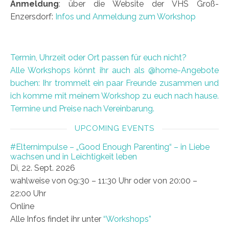
Anmeldung
: über die Website der VHS Groß-
Enzersdorf:
Infos und Anmeldung zum Workshop
Termin, Uhrzeit oder Ort passen für euch nicht?
Alle Workshops könnt ihr auch als @home-Angebote
buchen: Ihr trommelt ein paar Freunde zusammen und
ich komme mit meinem Workshop zu euch nach hause.
Termine und Preise nach Vereinbarung.
UPCOMING EVENTS
#Elternimpulse – „Good Enough Parenting“ – in Liebe
wachsen und in Leichtigkeit leben
Di, 22. Sept. 2026
wahlweise von 09:30 – 11:30 Uhr oder von 20:00 –
22:00 Uhr
Online
Alle Infos findet ihr unter
“Workshops”