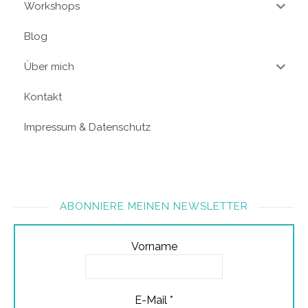
Workshops
Blog
Über mich
Kontakt
Impressum & Datenschutz
ABONNIERE MEINEN NEWSLETTER
Vorname
E-Mail
*