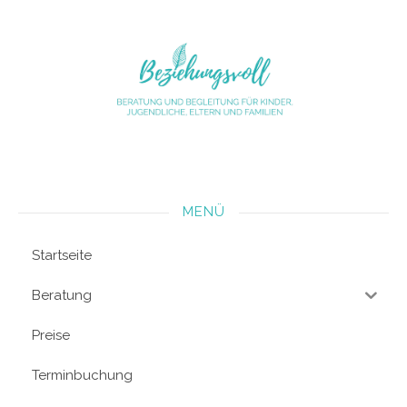
MENÜ
Startseite
Beratung
Preise
Terminbuchung