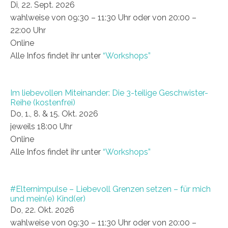
Di, 22. Sept. 2026
wahlweise von 09:30 – 11:30 Uhr oder von 20:00 –
22:00 Uhr
Online
Alle Infos findet ihr unter
“Workshops”
Im liebevollen Miteinander: Die 3-teilige Geschwister-
Reihe (kostenfrei)
Do, 1., 8. & 15. Okt. 2026
jeweils 18:00 Uhr
Online
Alle Infos findet ihr unter
“Workshops”
#Elternimpulse – Liebevoll Grenzen setzen – für mich
und mein(e) Kind(er)
Do, 22. Okt. 2026
wahlweise von 09:30 – 11:30 Uhr oder von 20:00 –