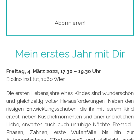
Mein erstes Jahr mit Dir
Freitag, 4. März 2022, 17.30 – 19.30 Uhr
Biolino Institut, 1060 Wien
Die ersten Lebensjahre eines Kindes sind wunderschön
und gleichzeitig voller Herausforderungen. Neben den
riesigen Entwicklungsschüben, die ihr mit eurem Kind
erlebt, neben Kuschelmomenten und einer unendlichen
Liebe, erwarten euch auch unruhige Nächte, Fremdel-
Phasen, Zahnen, erste Wutanfälle bis hin zur